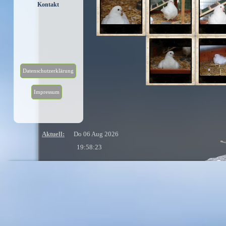
Kontakt
Datenschutzerklärung
Impressum
Aktuell:
Do 06 Aug 2026
19:58:23